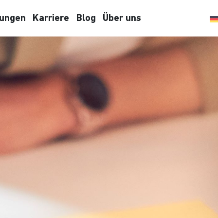
tungen
Karriere
Blog
Über uns