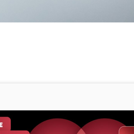
Suche