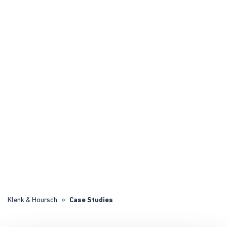
Klenk & Hoursch
Case Studies