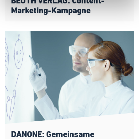
BEUTH VERLAG: Content-
Marketing-Kampagne
DANONE: Gemeinsame