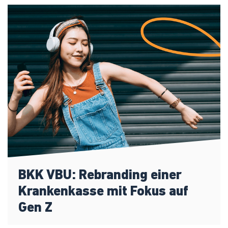
BKK VBU: Rebranding einer
Krankenkasse mit Fokus auf
Gen Z