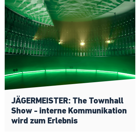
JÄGERMEISTER: The Townhall
Show - interne Kommunikation
wird zum Erlebnis