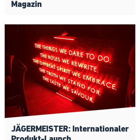
Magazin
JÄGERMEISTER: Internationaler
Produkt-Launch