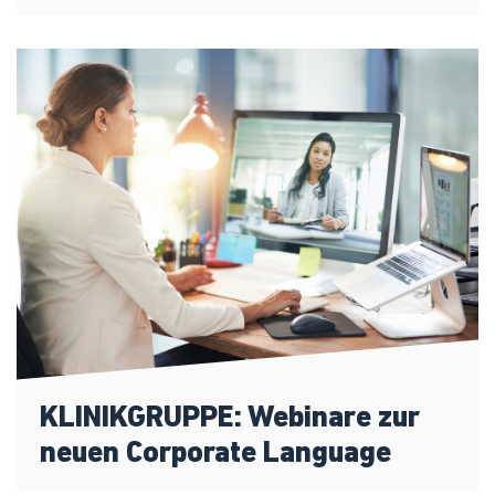
KLINIKGRUPPE: Webinare zur
neuen Corporate Language