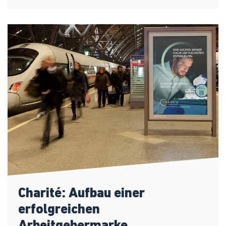
Charité: Aufbau einer
erfolgreichen