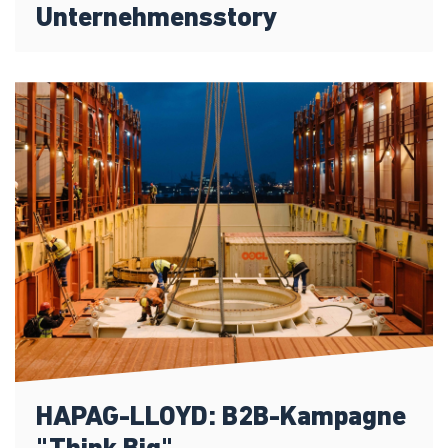
Unternehmensstory
HAPAG-LLOYD: B2B-Kampagne