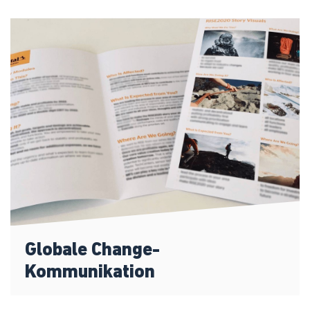
Globale Change-
Kommunikation