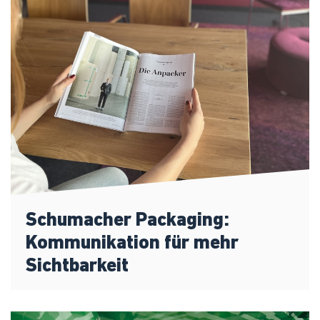
Schumacher Packaging:
Kommunikation für mehr
Sichtbarkeit