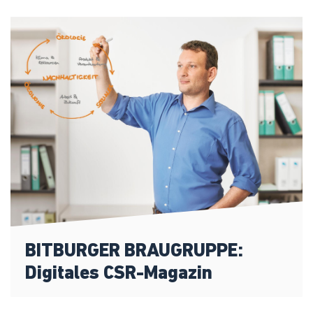
BITBURGER BRAUGRUPPE:
Digitales CSR-Magazin