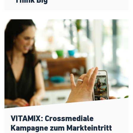
"Think Big"
VITAMIX: Crossmediale
Kampagne zum Markteintritt