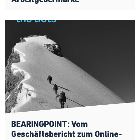
Arbeitgebermarke
BEARINGPOINT: Vom
Geschäftsbericht zum Online-