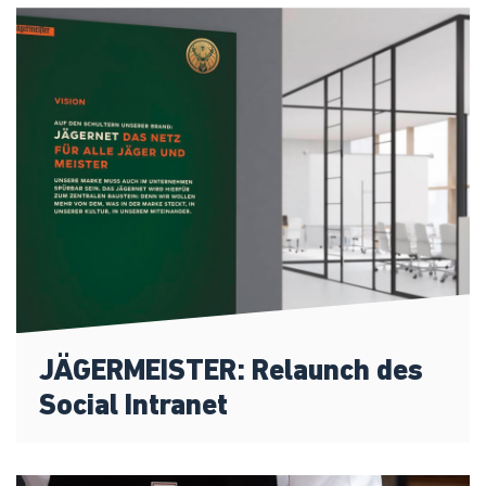
JÄGERMEISTER: Relaunch des
Social Intranet