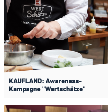
KAUFLAND: Awareness-
Kampagne "Wertschätze"