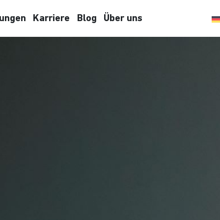
tungen
Karriere
Blog
Über uns