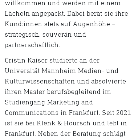
willkommen und werden mit einem
Lächeln angepackt. Dabei berät sie ihre
Kund:innen stets auf Augenhöhe –
strategisch, souverän und
partnerschaftlich.
Cristin Kaiser studierte an der
Universität Mannheim Medien- und
Kulturwissenschaften und absolvierte
ihren Master berufsbegleitend im
Studiengang Marketing and
Communications in Frankfurt. Seit 2021
ist sie bei Klenk & Hoursch und lebt in
Frankfurt. Neben der Beratung schlägt