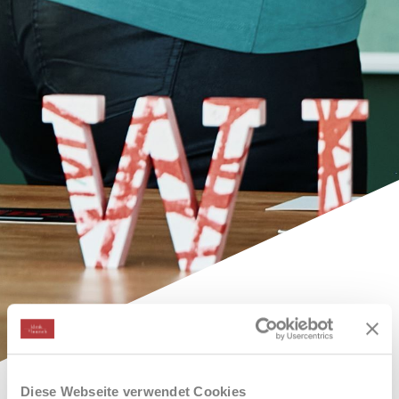
Diese Webseite verwendet Cookies