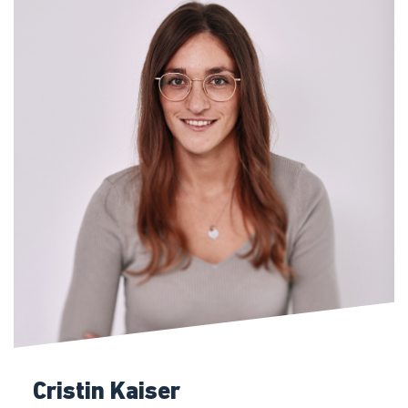
Cristin Kaiser