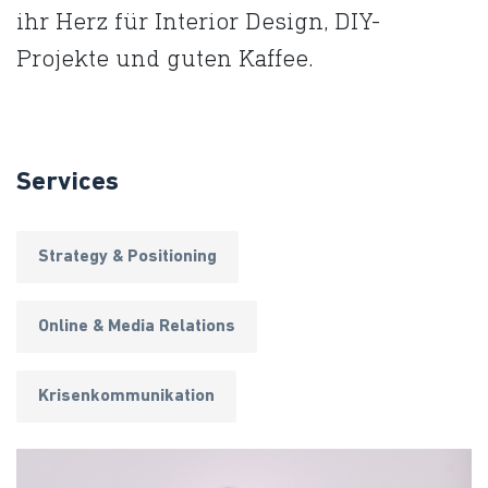
ihr Herz für Interior Design, DIY-
Projekte und guten Kaffee.
Services
Strategy & Positioning
Online & Media Relations
Krisenkommunikation