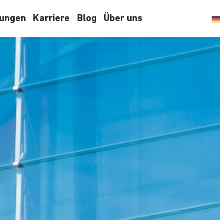
tungen
Karriere
Blog
Über uns