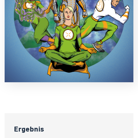
Ergebnis