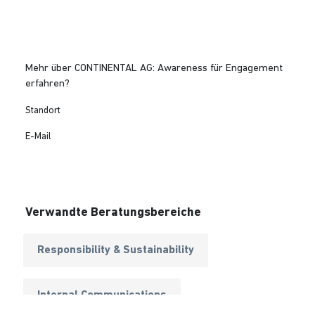
Mehr über CONTINENTAL AG: Awareness für Engagement
erfahren?
Standort
E-Mail
Verwandte Beratungsbereiche
Responsibility & Sustainability
Internal Communications