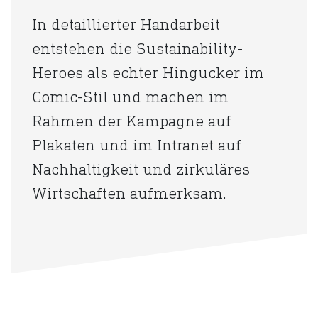
In detaillierter Handarbeit
entstehen die Sustainability-
Heroes als echter Hingucker im
Comic-Stil und machen im
Rahmen der Kampagne auf
Plakaten und im Intranet auf
Nachhaltigkeit und zirkuläres
Wirtschaften aufmerksam.