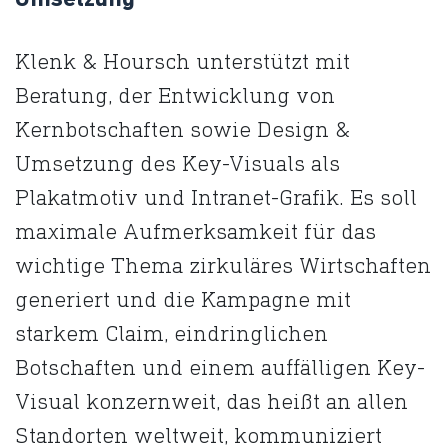
Umsetzung
Klenk & Hoursch unterstützt mit
Beratung, der Entwicklung von
Kernbotschaften sowie Design &
Umsetzung des Key-Visuals als
Plakatmotiv und Intranet-Grafik. Es soll
maximale Aufmerksamkeit für das
wichtige Thema zirkuläres Wirtschaften
generiert und die Kampagne mit
starkem Claim, eindringlichen
Botschaften und einem auffälligen Key-
Visual konzernweit, das heißt an allen
Standorten weltweit, kommuniziert