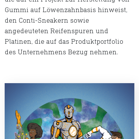
Gummi auf Löwenzahnbasis hinweist,
den Conti-Sneakern sowie
angedeuteten Reifenspuren und
Platinen, die auf das Produktportfolio
des Unternehmens Bezug nehmen.