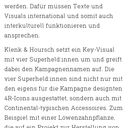
werden. Dafür müssen Texte und
Visuals international und somit auch
interkulturell funktionieren und
ansprechen.
Klenk & Hoursch setzt ein Key-Visual
mit vier Superheld:innen um und greift
dabei den Kampagnennamen auf. Die
vier Superheld:innen sind nicht nur mit
den eigens für die Kampagne designten
4R-Icons ausgestattet, sondern auch mit
Continental-typischen Accessoires. Zum
Beispiel mit einer Löwenzahnpflanze,
die auf ein Projekt zur Herstellung von