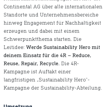
Continental AG über alle internationalen
Standorte und Unternehmensbereiche
hinweg Engagement für Nachhaltigkeit
erzeugen und dabei mit einem
Schwerpunktthema starten. Die
Leitidee:
Werde Sustainability Hero mit
deinem Einsatz für die 4R – Reduce,
Reuse, Repair, Recycle.
Die 4R-
Kampagne ist Auftakt einer
langfristigen „Sustainability Hero“-
Kampagne der Sustainability-Abteilung.