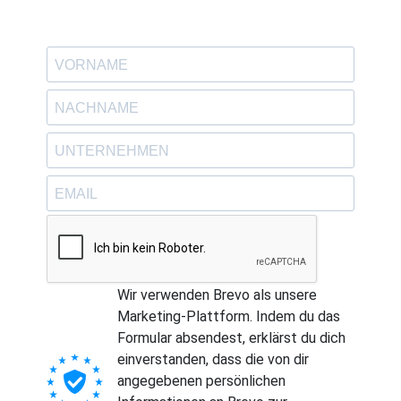
Wir verwenden Brevo als unsere
Marketing-Plattform. Indem du das
Formular absendest, erklärst du dich
einverstanden, dass die von dir
angegebenen persönlichen