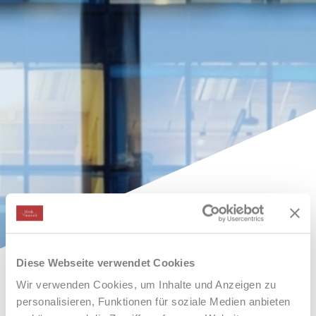
Diese Webseite verwendet Cookies
Wir verwenden Cookies, um Inhalte und Anzeigen zu
personalisieren, Funktionen für soziale Medien anbieten