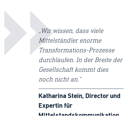
„Wir wissen, dass viele
Mittelständler enorme
Transformations-Prozesse
durchlaufen. In der Breite der
Gesellschaft kommt dies
noch nicht an.“
Katharina Stein, Director und
Expertin für
Mittelstandskommunikation