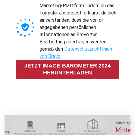
Marketing-Plattform. Indem du das
Formular absendest, erklärst du dich
einverstanden, dass die von dir
angegebenen persönlichen
Informationen an Brevo zur
Bearbeitung übertragen werden
gemäß den
Datenschutzrichtlinien
von Brevo.
JETZT IMAGE-BAROMETER 2024
HERUNTERLADEN