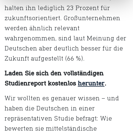
halten ihn lediglich 23 Prozent für
zukunftsorientiert. Großunternehmen
werden ähnlich relevant
wahrgenommen, sind laut Meinung der
Deutschen aber deutlich besser für die
Zukunft aufgestellt (66 %).
Laden Sie sich den vollständigen
Studienreport kostenlos
herunter
.
Wir wollten es genauer wissen – und
haben die Deutschen in einer
repräsentativen Studie befragt: Wie
bewerten sie mittelständische