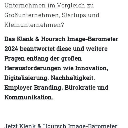
Unternehmen im Vergleich zu
Großunternehmen, Startups und
Kleinunternehmen?
Das Klenk & Hoursch Image-Barometer
2024 beantwortet diese und weitere
Fragen entlang der großen
Herausforderungen wie Innovation,
Digitalisierung, Nachhaltigkeit,
Employer Branding, Bürokratie und
Kommunikation.
Jetzt Klenk & Hoursch Image-Barometer