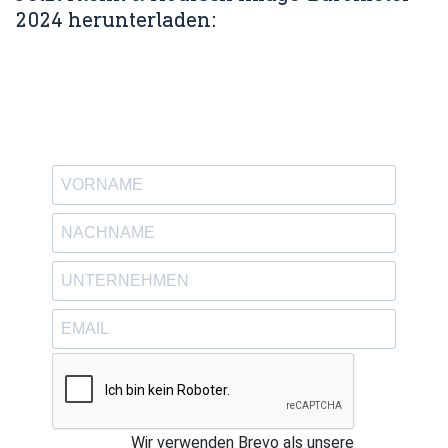
2024 herunterladen:
Wir verwenden Brevo als unsere