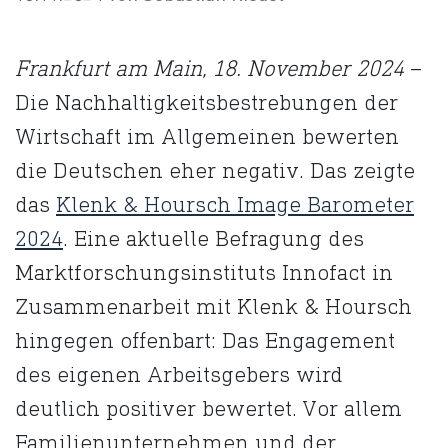
Frankfurt am Main, 18. November 2024
–
Die Nachhaltigkeitsbestrebungen der
Wirtschaft im Allgemeinen bewerten
die Deutschen eher negativ. Das zeigte
das
Klenk & Hoursch Image Barometer
2024
. Eine aktuelle Befragung des
Marktforschungsinstituts Innofact in
Zusammenarbeit mit Klenk & Hoursch
hingegen offenbart: Das Engagement
des eigenen Arbeitsgebers wird
deutlich positiver bewertet. Vor allem
Familienunternehmen und der