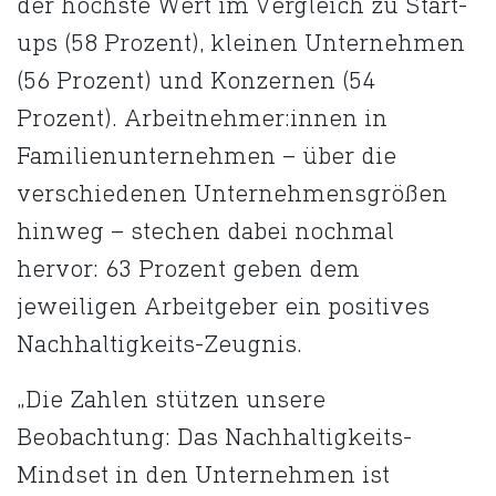
der höchste Wert im Vergleich zu Start-
ups (58 Prozent), kleinen Unternehmen
(56 Prozent) und Konzernen (54
Prozent). Arbeitnehmer:innen in
Familienunternehmen – über die
verschiedenen Unternehmensgrößen
hinweg – stechen dabei nochmal
hervor: 63 Prozent geben dem
jeweiligen Arbeitgeber ein positives
Nachhaltigkeits-Zeugnis.
„Die Zahlen stützen unsere
Beobachtung: Das Nachhaltigkeits-
Mindset ​in den Unternehmen ist