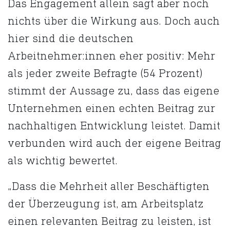
Das Engagement allein sagt aber noch
nichts über die Wirkung aus. Doch auch
hier sind die deutschen
Arbeitnehmer:innen eher positiv: Mehr
als jeder zweite Befragte (54 Prozent)
stimmt der Aussage zu, dass das eigene
Unternehmen einen echten Beitrag zur
nachhaltigen Entwicklung leistet. Damit
verbunden wird auch der eigene Beitrag
als wichtig bewertet.
„Dass die Mehrheit aller Beschäftigten
der Überzeugung ist, am Arbeitsplatz
einen relevanten Beitrag zu leisten, ist