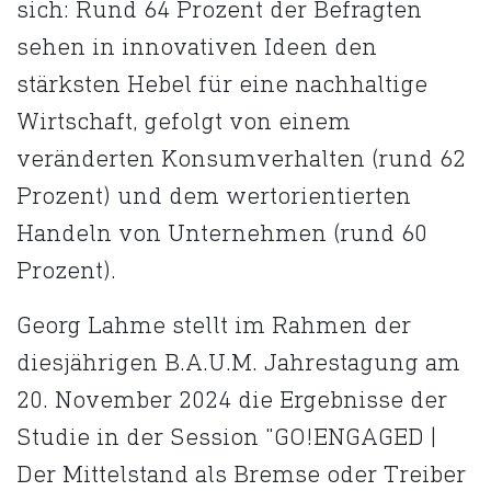
sich: Rund 64 Prozent der Befragten
sehen in innovativen Ideen den
stärksten Hebel für eine nachhaltige
Wirtschaft, gefolgt von einem
veränderten Konsumverhalten (rund 62
Prozent) und dem wertorientierten
Handeln von Unternehmen (rund 60
Prozent).
Georg Lahme stellt im Rahmen der
diesjährigen B.A.U.M. Jahrestagung am
20. November 2024 die Ergebnisse der
Studie in der Session "GO!ENGAGED |
Der Mittelstand als Bremse oder Treiber