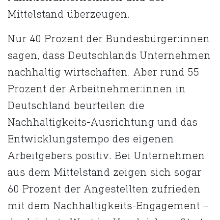
Mittelstand überzeugen.
Nur 40 Prozent der Bundesbürger:innen
sagen, dass Deutschlands Unternehmen
nachhaltig wirtschaften. Aber rund 55
Prozent der Arbeitnehmer:innen in
Deutschland beurteilen die
Nachhaltigkeits-Ausrichtung und das
Entwicklungstempo des eigenen
Arbeitgebers positiv. Bei Unternehmen
aus dem Mittelstand zeigen sich sogar
60 Prozent der Angestellten zufrieden
mit dem Nachhaltigkeits-Engagement –