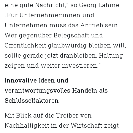
eine gute Nachricht,“ so Georg Lahme.
„Für Unternehmer:innen und
Unternehmen muss das Antrieb sein.
Wer gegenüber Belegschaft und
Öffentlichkeit glaubwürdig bleiben will,
sollte gerade jetzt dranbleiben, Haltung
zeigen und weiter investieren.“
Innovative Ideen und
verantwortungsvolles Handeln als
Schlüsselfaktoren
Mit Blick auf die Treiber von
Nachhaltigkeit in der Wirtschaft zeigt