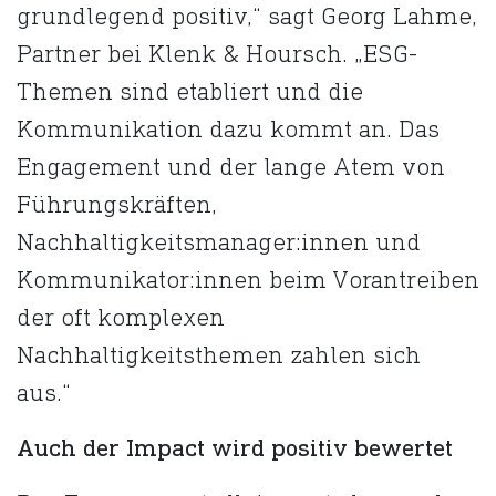
grundlegend positiv,“ sagt Georg Lahme,
Partner bei Klenk & Hoursch. „ESG-
Themen sind etabliert und die
Kommunikation dazu kommt an.​ Das
Engagement und der lange Atem von
Führungskräften,
Nachhaltigkeitsmanager:innen und
Kommunikator:innen beim Vorantreiben
der oft komplexen
Nachhaltigkeitsthemen zahlen sich
aus.“
Auch der Impact wird positiv bewertet