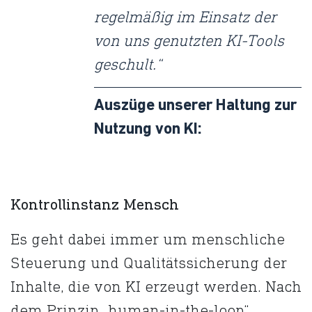
regelmäßig im Einsatz der
von uns genutzten KI-Tools
geschult.“
Auszüge unserer Haltung zur
Nutzung von KI:
Kontrollinstanz
Mensch
Es geht dabei immer um menschliche
Steuerung und Qualitätssicherung der
Inhalte, die von KI erzeugt werden. Nach
dem Prinzip „human-in-the-loop“.