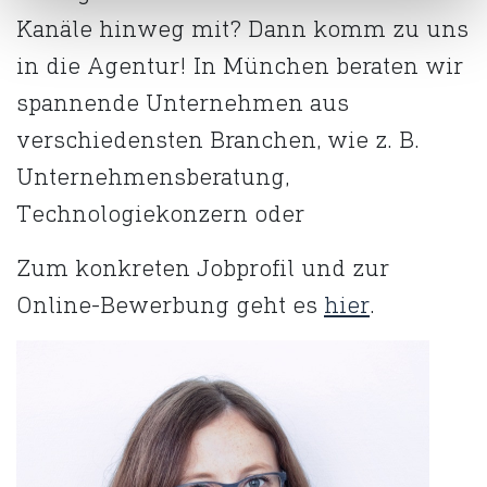
Kanäle hinweg mit? Dann komm zu uns
in die Agentur! In München beraten wir
spannende Unternehmen aus
verschiedensten Branchen, wie z. B.
Unternehmensberatung,
Technologiekonzern oder
Zum konkreten Jobprofil und zur
Online-Bewerbung geht es
hier
.