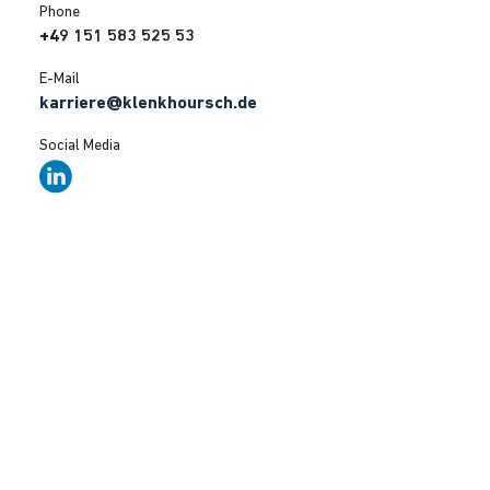
Phone
+49 151 583 525 53
E-Mail
karriere@klenkhoursch.de
Social Media