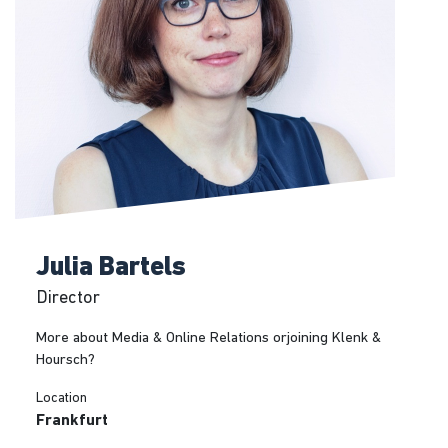
Julia Bartels
Director
More about Media & Online Relations orjoining Klenk &
Hoursch?
Location
Frankfurt