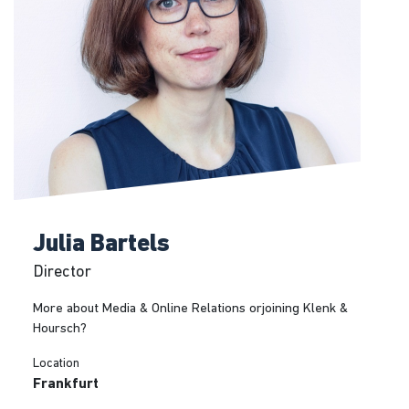
Julia Bartels
Director
More about Media & Online Relations orjoining Klenk &
Hoursch?
Location
Frankfurt