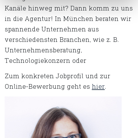
Kanäle hinweg mit? Dann komm zu uns
in die Agentur! In München beraten wir
spannende Unternehmen aus
verschiedensten Branchen, wie z. B.
Unternehmensberatung,
Technologiekonzern oder
Zum konkreten Jobprofil und zur
Online-Bewerbung geht es
hier
.