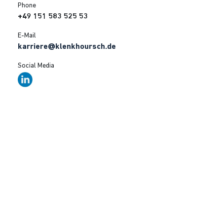
Phone
+49 151 583 525 53
E-Mail
karriere@klenkhoursch.de
Social Media